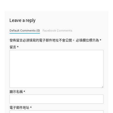
Leave a reply
Default Comments (0)
Facebook Comments
發佈留言必須填寫的電子郵件地址不會公開。
必填欄位標示為
*
留言
*
顯示名稱
*
電子郵件地址
*