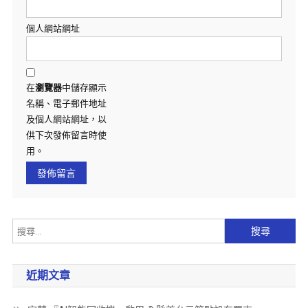
個人網站網址
在
瀏覽器
中儲存顯示
名稱、電子郵件地址
及個人網站網址，以
供下次發佈留言時使
用。
近期文章