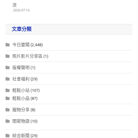
流
2026-07-16
文章分類
今日要聞
(2,448)
照片影片分享區
(1)
版權聲明
(1)
社會福利
(29)
輕鬆小站
(107)
輕鬆小品
(87)
寵物分享
(8)
閨密物語
(10)
綜合新聞
(29)