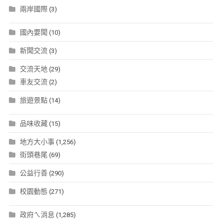
兩岸國際
(3)
國內要聞
(10)
新聞交流
(3)
交流天地
(29)
車友交流
(2)
旅遊景點
(14)
品味收藏
(15)
地方大小事
(1,256)
街頭巷尾
(69)
公益行善
(290)
校園動態
(271)
政府ㄟ消息
(1,285)