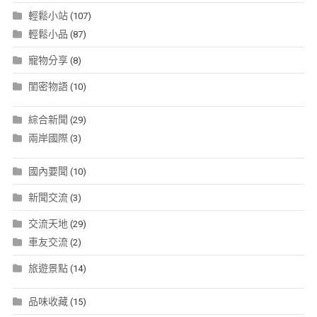
輕鬆小站
(107)
輕鬆小品
(87)
寵物分享
(8)
閨密物語
(10)
綜合新聞
(29)
兩岸國際
(3)
國內要聞
(10)
新聞交流
(3)
交流天地
(29)
車友交流
(2)
旅遊景點
(14)
品味收藏
(15)