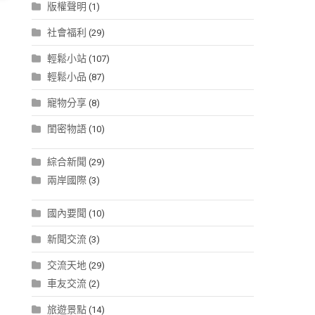
版權聲明
(1)
社會福利
(29)
輕鬆小站
(107)
輕鬆小品
(87)
寵物分享
(8)
閨密物語
(10)
綜合新聞
(29)
兩岸國際
(3)
國內要聞
(10)
新聞交流
(3)
交流天地
(29)
車友交流
(2)
旅遊景點
(14)