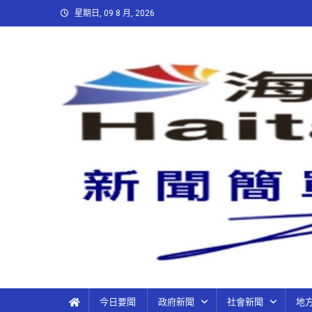
星期日, 09 8 月, 2026
今日要聞
政府新聞
社會新聞
地