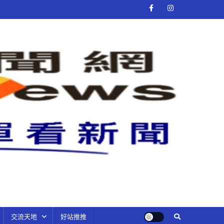
交流天地
好站推推