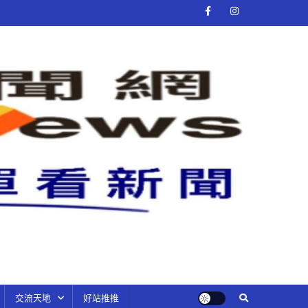
交流天地
好站推推