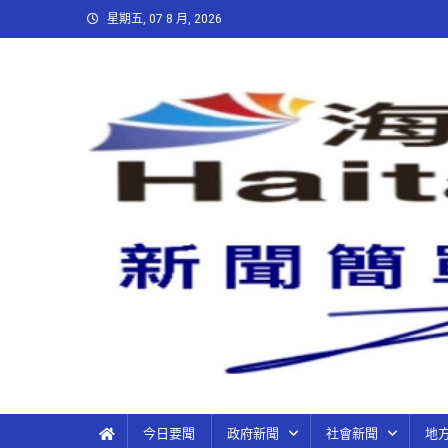
星期五, 07 8 月, 2026
今日要聞
政府新聞
社會新聞
地