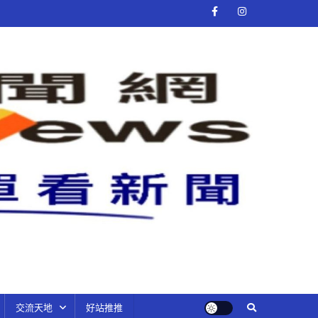
交流天地
好站推推