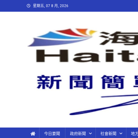
星期五, 07 8 月, 2026
今日要聞
政府新聞
社會新聞
地