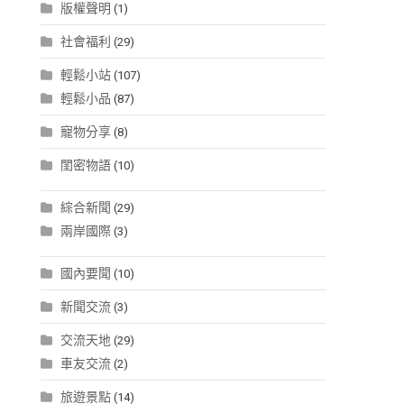
版權聲明
(1)
社會福利
(29)
輕鬆小站
(107)
輕鬆小品
(87)
寵物分享
(8)
閨密物語
(10)
綜合新聞
(29)
兩岸國際
(3)
國內要聞
(10)
新聞交流
(3)
交流天地
(29)
車友交流
(2)
旅遊景點
(14)