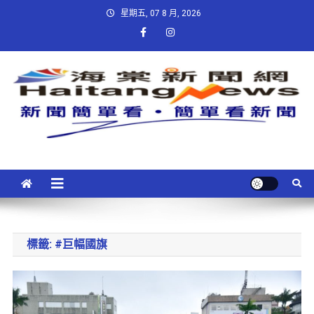
星期五, 07 8 月, 2026
標籤:
#巨幅國旗