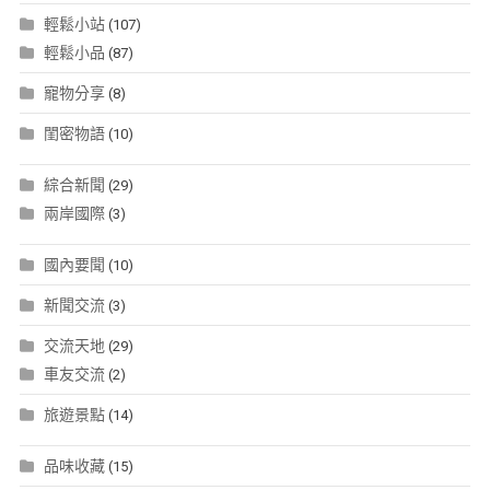
輕鬆小站
(107)
輕鬆小品
(87)
寵物分享
(8)
閨密物語
(10)
綜合新聞
(29)
兩岸國際
(3)
國內要聞
(10)
新聞交流
(3)
交流天地
(29)
車友交流
(2)
旅遊景點
(14)
品味收藏
(15)