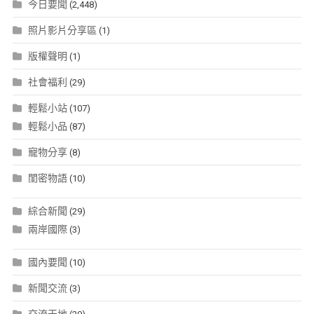
今日要聞
(2,448)
照片影片分享區
(1)
版權聲明
(1)
社會福利
(29)
輕鬆小站
(107)
輕鬆小品
(87)
寵物分享
(8)
閨密物語
(10)
綜合新聞
(29)
兩岸國際
(3)
國內要聞
(10)
新聞交流
(3)