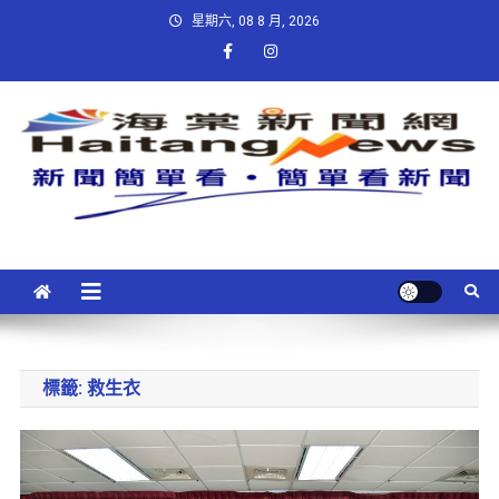
星期六, 08 8 月, 2026
標籤:
救生衣