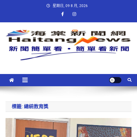
星期日, 09 8 月, 2026
標籤:
總統教育獎