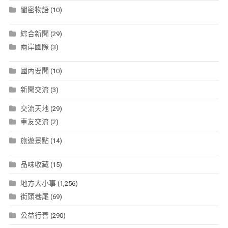
閨密物語
(10)
綜合新聞
(29)
兩岸國際
(3)
國內要聞
(10)
新聞交流
(3)
交流天地
(29)
車友交流
(2)
旅遊景點
(14)
品味收藏
(15)
地方大小事
(1,256)
街頭巷尾
(69)
公益行善
(290)