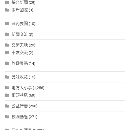
綜合新聞
(29)
兩岸國際
(3)
國內要聞
(10)
新聞交流
(3)
交流天地
(29)
車友交流
(2)
旅遊景點
(14)
品味收藏
(15)
地方大小事
(1,256)
街頭巷尾
(69)
公益行善
(290)
校園動態
(271)