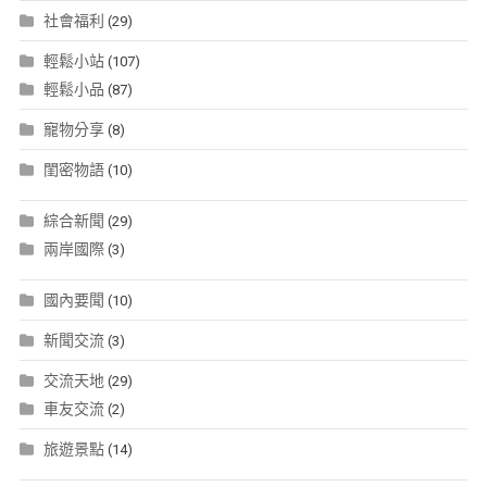
社會福利
(29)
輕鬆小站
(107)
輕鬆小品
(87)
寵物分享
(8)
閨密物語
(10)
綜合新聞
(29)
兩岸國際
(3)
國內要聞
(10)
新聞交流
(3)
交流天地
(29)
車友交流
(2)
旅遊景點
(14)