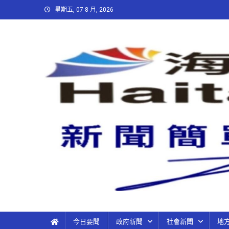
星期五, 07 8 月, 2026
今日要聞
政府新聞
社會新聞
地