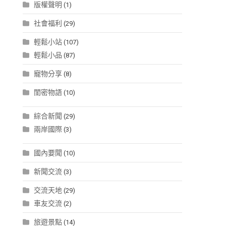
版權聲明
(1)
社會福利
(29)
輕鬆小站
(107)
輕鬆小品
(87)
寵物分享
(8)
閨密物語
(10)
綜合新聞
(29)
兩岸國際
(3)
國內要聞
(10)
新聞交流
(3)
交流天地
(29)
車友交流
(2)
旅遊景點
(14)