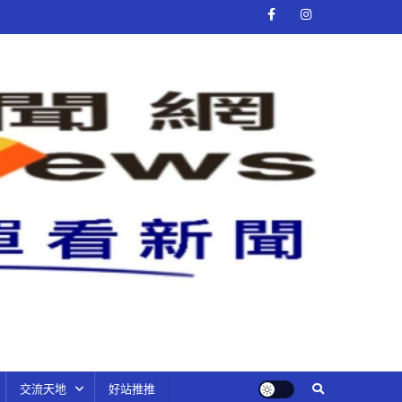
交流天地
好站推推