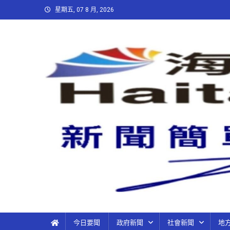
星期五, 07 8 月, 2026
今日要聞
政府新聞
社會新聞
地