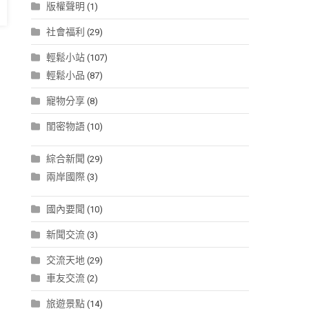
版權聲明
(1)
社會福利
(29)
輕鬆小站
(107)
輕鬆小品
(87)
寵物分享
(8)
閨密物語
(10)
綜合新聞
(29)
兩岸國際
(3)
國內要聞
(10)
新聞交流
(3)
交流天地
(29)
車友交流
(2)
旅遊景點
(14)