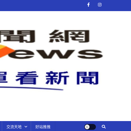
交流天地
好站推推