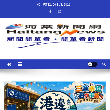
星期四, 06 8 月, 2026