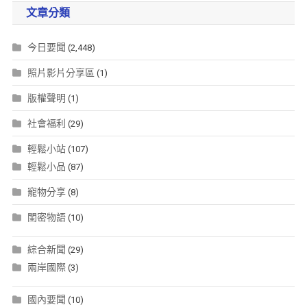
文章分類
今日要聞
(2,448)
照片影片分享區
(1)
版權聲明
(1)
社會福利
(29)
輕鬆小站
(107)
輕鬆小品
(87)
寵物分享
(8)
閨密物語
(10)
綜合新聞
(29)
兩岸國際
(3)
國內要聞
(10)