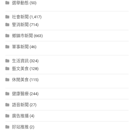
選舉動態
(50)
社會新聞
(1,417)
警消新聞
(714)
鄉鎮市新聞
(663)
軍事新聞
(46)
生活資訊
(324)
藝文美食
(128)
休閒美食
(115)
健康醫療
(244)
語音新聞
(27)
廣告推播
(4)
好站推推
(2)