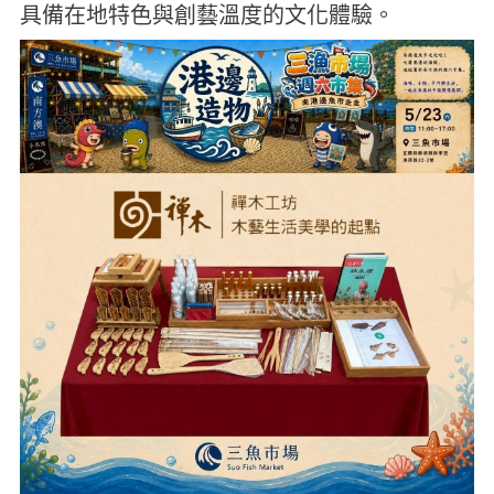
具備在地特色與創藝溫度的文化體驗。