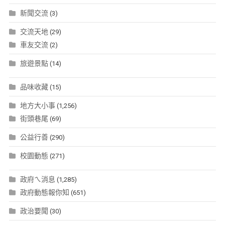
新聞交流
(3)
交流天地
(29)
車友交流
(2)
旅遊景點
(14)
品味收藏
(15)
地方大小事
(1,256)
街頭巷尾
(69)
公益行善
(290)
校園動態
(271)
政府ㄟ消息
(1,285)
政府動態報你知
(651)
政治要聞
(30)