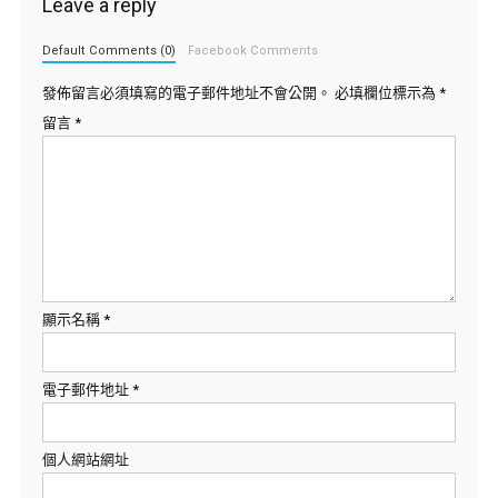
Leave a reply
Default Comments (0)
Facebook Comments
發佈留言必須填寫的電子郵件地址不會公開。
必填欄位標示為
*
留言
*
顯示名稱
*
電子郵件地址
*
個人網站網址