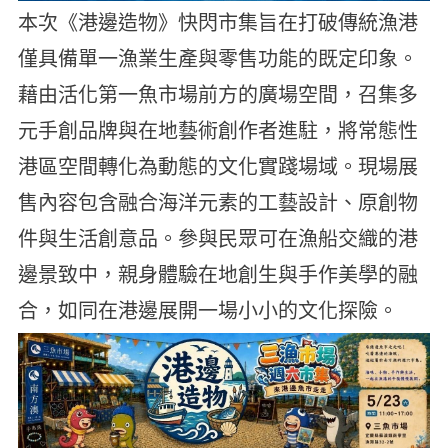
本次《港邊造物》快閃市集旨在打破傳統漁港
僅具備單一漁業生產與零售功能的既定印象。
藉由活化第一魚市場前方的廣場空間，召集多
元手創品牌與在地藝術創作者進駐，將常態性
港區空間轉化為動態的文化實踐場域。現場展
售內容包含融合海洋元素的工藝設計、原創物
件與生活創意品。參與民眾可在漁船交織的港
邊景致中，親身體驗在地創生與手作美學的融
合，如同在港邊展開一場小小的文化探險。