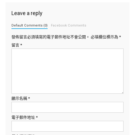
Leave a reply
Default Comments (0)
Facebook Comments
發佈留言必須填寫的電子郵件地址不會公開。
必填欄位標示為
*
留言
*
顯示名稱
*
電子郵件地址
*