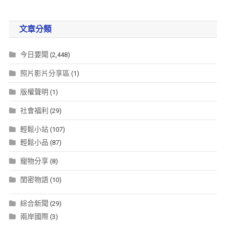
文章分類
今日要聞
(2,448)
照片影片分享區
(1)
版權聲明
(1)
社會福利
(29)
輕鬆小站
(107)
輕鬆小品
(87)
寵物分享
(8)
閨密物語
(10)
綜合新聞
(29)
兩岸國際
(3)