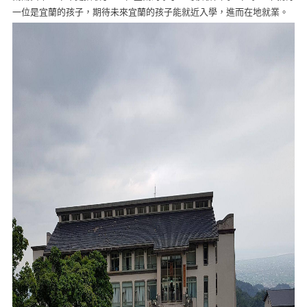
一位是宜蘭的孩子，期待未來宜蘭的孩子能就近入學，進而在地就業。