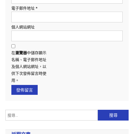
電子郵件地址
*
個人網站網址
在
瀏覽器
中儲存顯示
名稱、電子郵件地址
及個人網站網址，以
供下次發佈留言時使
用。