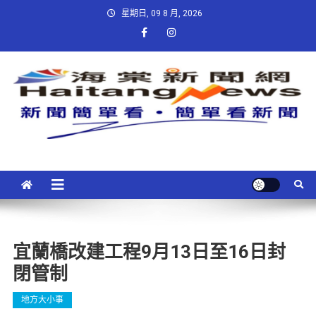
星期日, 09 8 月, 2026
宜蘭橋改建工程9月13日至16日封
閉管制
地方大小事