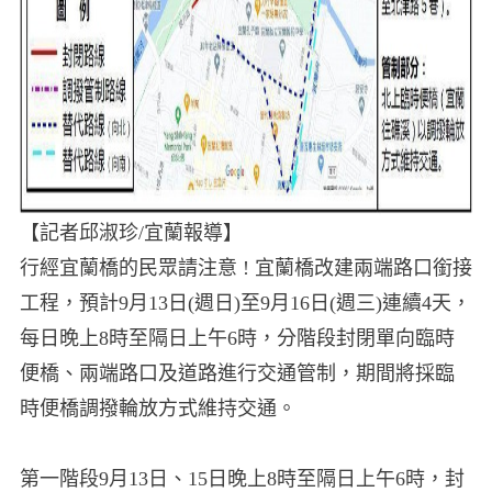
【記者邱淑珍/宜蘭報導】
行經宜蘭橋的民眾請注意 ! 宜蘭橋改建兩端路口銜接
工程，預計9月13日(週日)至9月16日(週三)連續4天，
每日晚上8時至隔日上午6時，分階段封閉單向臨時
便橋、兩端路口及道路進行交通管制，期間將採臨
時便橋調撥輪放方式維持交通。
第一階段9月13日、15日晚上8時至隔日上午6時，封