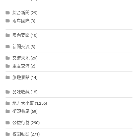
綜合新聞
(29)
兩岸國際
(3)
國內要聞
(10)
新聞交流
(3)
交流天地
(29)
車友交流
(2)
旅遊景點
(14)
品味收藏
(15)
地方大小事
(1,256)
街頭巷尾
(69)
公益行善
(290)
校園動態
(271)