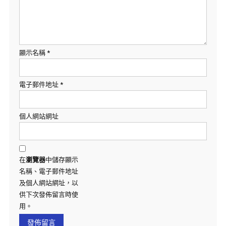
顯示名稱
*
電子郵件地址
*
個人網站網址
在
瀏覽器
中儲存顯示
名稱、電子郵件地址
及個人網站網址，以
供下次發佈留言時使
用。