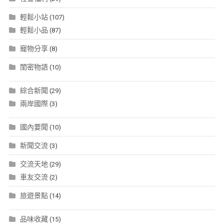
輕鬆小站
(107)
輕鬆小品
(87)
寵物分享
(8)
閨密物語
(10)
綜合新聞
(29)
兩岸國際
(3)
國內要聞
(10)
新聞交流
(3)
交流天地
(29)
車友交流
(2)
旅遊景點
(14)
品味收藏
(15)