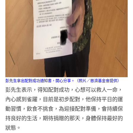
彭先生拿出配對成功通知書，開心分享。（照片／慈濟基金會提供）
彭先生表示，得知配對成功，心想可以救人一命，
內心感到雀躍，目前是初步配對，他保持平日的運
動習慣，飲食不挑食，為迎接配對準備，會持續保
持良好的生活，期待捐贈的那天，身體保持最好的
狀態。