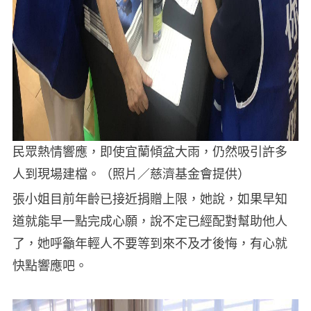
民眾熱情響應，即使宜蘭傾盆大雨，仍然吸引許多
人到現場建檔。（照片／慈濟基金會提供）
張小姐目前年齡已接近捐贈上限，她說，如果早知
道就能早一點完成心願，說不定已經配對幫助他人
了，她呼籲年輕人不要等到來不及才後悔，有心就
快點響應吧。