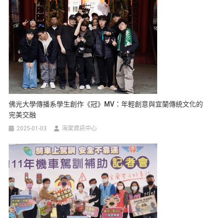
佛光大學傳播系學生創作《冠》MV：年輕創意與宜蘭傳統文化的
完美交融
2025-01-03
海棠資訊中心