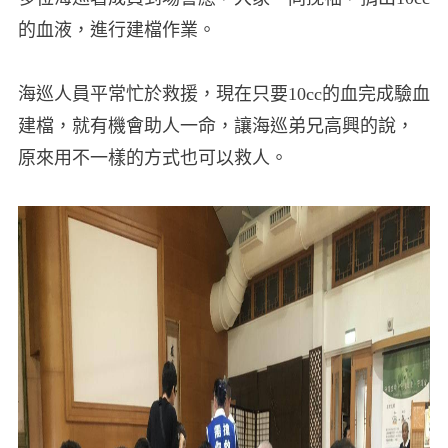
的血液，進行建檔作業。
海巡人員平常忙於救援，現在只要10cc的血完成驗血
建檔，就有機會助人一命，讓海巡弟兄高興的說，
原來用不一樣的方式也可以救人。