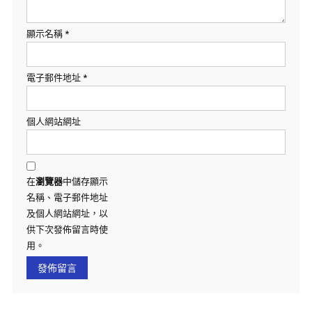
顯示名稱
*
電子郵件地址
*
個人網站網址
在
瀏覽器
中儲存顯示
名稱、電子郵件地址
及個人網站網址，以
供下次發佈留言時使
用。