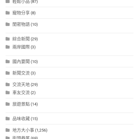
輕鬆小品
(87)
寵物分享
(8)
閨密物語
(10)
綜合新聞
(29)
兩岸國際
(3)
國內要聞
(10)
新聞交流
(3)
交流天地
(29)
車友交流
(2)
旅遊景點
(14)
品味收藏
(15)
地方大小事
(1,256)
街頭巷尾
(69)