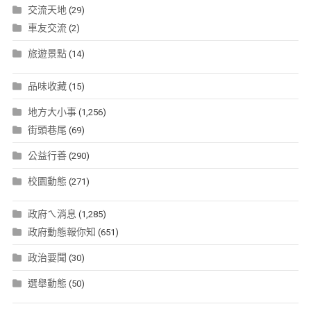
交流天地
(29)
車友交流
(2)
旅遊景點
(14)
品味收藏
(15)
地方大小事
(1,256)
街頭巷尾
(69)
公益行善
(290)
校園動態
(271)
政府ㄟ消息
(1,285)
政府動態報你知
(651)
政治要聞
(30)
選舉動態
(50)