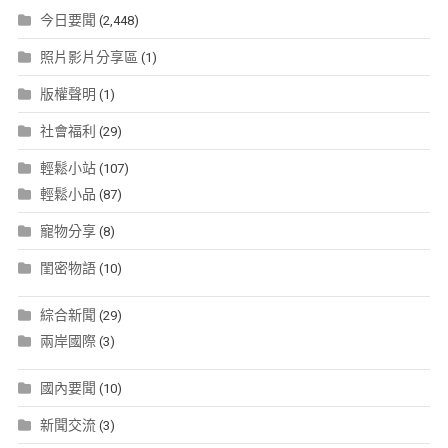
今日要聞
(2,448)
照片影片分享區
(1)
版權聲明
(1)
社會福利
(29)
輕鬆小站
(107)
輕鬆小品
(87)
寵物分享
(8)
閨密物語
(10)
綜合新聞
(29)
兩岸國際
(3)
國內要聞
(10)
新聞交流
(3)