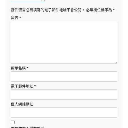
發佈留言必須填寫的電子郵件地址不會公開。
必填欄位標示為
*
留言
*
顯示名稱
*
電子郵件地址
*
個人網站網址