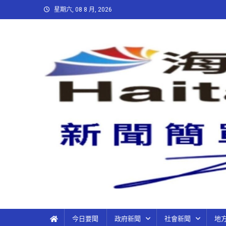
星期六, 08 8 月, 2026
今日要聞
政府新聞
社會新聞
地