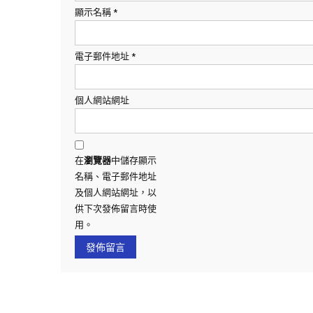
顯示名稱
*
電子郵件地址
*
個人網站網址
在
瀏覽器
中儲存顯示
名稱、電子郵件地址
及個人網站網址，以
供下次發佈留言時使
用。