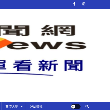
交流天地
好站推推