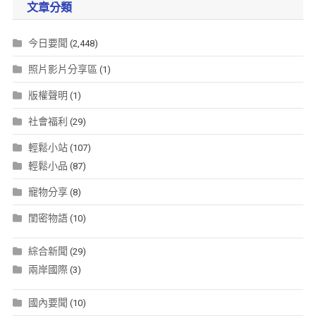
文章分類
今日要聞
(2,448)
照片影片分享區
(1)
版權聲明
(1)
社會福利
(29)
輕鬆小站
(107)
輕鬆小品
(87)
寵物分享
(8)
閨密物語
(10)
綜合新聞
(29)
兩岸國際
(3)
國內要聞
(10)