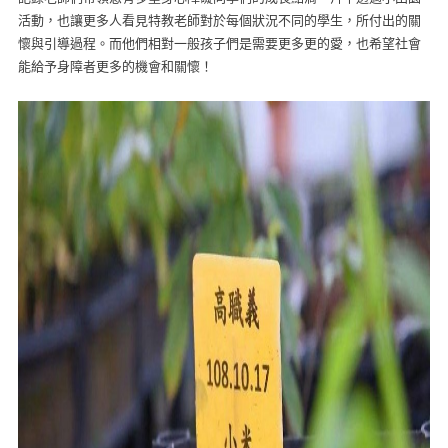
活動，也讓更多人看見特教老師對於每個狀況不同的學生，所付出的關
懷與引導過程。而他們相對一般孩子們是需要更多更的愛，也希望社會
能給予身障者更多的機會和關懷！