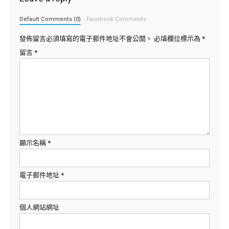
Default Comments (0)
Facebook Comments
發佈留言必須填寫的電子郵件地址不會公開。
必填欄位標示為
*
留言
*
顯示名稱
*
電子郵件地址
*
個人網站網址