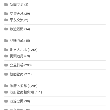
新聞交流
(3)
交流天地
(29)
車友交流
(2)
旅遊景點
(14)
品味收藏
(15)
地方大小事
(1,256)
街頭巷尾
(69)
公益行善
(290)
校園動態
(271)
政府ㄟ消息
(1,285)
政府動態報你知
(651)
政治要聞
(30)