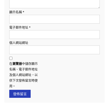
顯示名稱
*
電子郵件地址
*
個人網站網址
在
瀏覽器
中儲存顯示
名稱、電子郵件地址
及個人網站網址，以
供下次發佈留言時使
用。