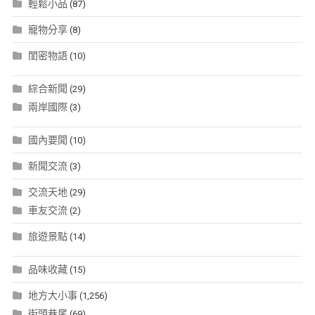
輕鬆小品
(87)
寵物分享
(8)
閨密物語
(10)
綜合新聞
(29)
兩岸國際
(3)
國內要聞
(10)
新聞交流
(3)
交流天地
(29)
車友交流
(2)
旅遊景點
(14)
品味收藏
(15)
地方大小事
(1,256)
街頭巷尾
(69)