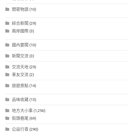
閨密物語
(10)
綜合新聞
(29)
兩岸國際
(3)
國內要聞
(10)
新聞交流
(3)
交流天地
(29)
車友交流
(2)
旅遊景點
(14)
品味收藏
(15)
地方大小事
(1,256)
街頭巷尾
(69)
公益行善
(290)