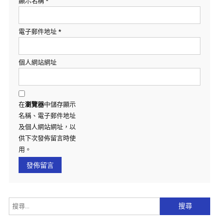
顯示名稱
*
電子郵件地址
*
個人網站網址
在
瀏覽器
中儲存顯示
名稱、電子郵件地址
及個人網站網址，以
供下次發佈留言時使
用。