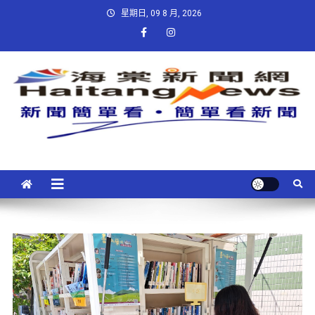
星期日, 09 8 月, 2026