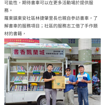
可能性，期待書車可以在更多活動場於提供服
務。
羅東鎮東安社區林捷肇里長也親自參訪書車，了
解書車的服務項目；社區的服務志工借了手作題
材的書籍，