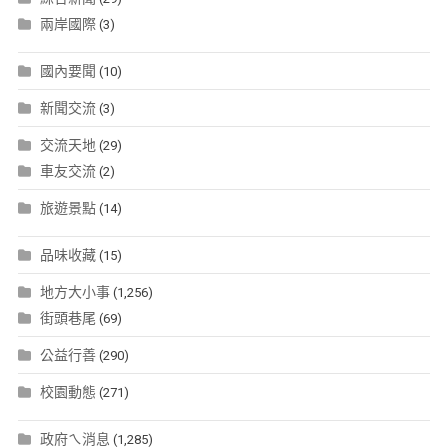
兩岸國際
(3)
國內要聞
(10)
新聞交流
(3)
交流天地
(29)
車友交流
(2)
旅遊景點
(14)
品味收藏
(15)
地方大小事
(1,256)
街頭巷尾
(69)
公益行善
(290)
校園動態
(271)
政府ㄟ消息
(1,285)