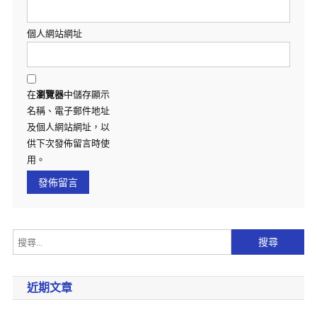
個人網站網址
在
瀏覽器
中儲存顯示
名稱、電子郵件地址
及個人網站網址，以
供下次發佈留言時使
用。
近期文章