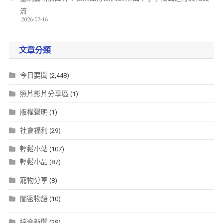
流
2026-07-16
文章分類
今日要聞
(2,448)
照片影片分享區
(1)
版權聲明
(1)
社會福利
(29)
輕鬆小站
(107)
輕鬆小品
(87)
寵物分享
(8)
閨密物語
(10)
綜合新聞
(29)