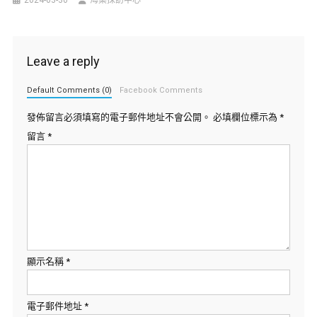
2024-03-30
海棠採訪中心
Leave a reply
Default Comments (0)
Facebook Comments
發佈留言必須填寫的電子郵件地址不會公開。
必填欄位標示為
*
留言
*
顯示名稱
*
電子郵件地址
*