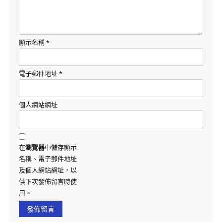
顯示名稱
*
電子郵件地址
*
個人網站網址
在
瀏覽器
中儲存顯示
名稱、電子郵件地址
及個人網站網址，以
供下次發佈留言時使
用。