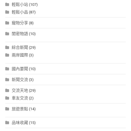
輕鬆小站
(107)
輕鬆小品
(87)
寵物分享
(8)
閨密物語
(10)
綜合新聞
(29)
兩岸國際
(3)
國內要聞
(10)
新聞交流
(3)
交流天地
(29)
車友交流
(2)
旅遊景點
(14)
品味收藏
(15)