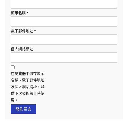
顯示名稱
*
電子郵件地址
*
個人網站網址
在
瀏覽器
中儲存顯示
名稱、電子郵件地址
及個人網站網址，以
供下次發佈留言時使
用。