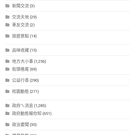
新聞交流
(3)
交流天地
(29)
車友交流
(2)
旅遊景點
(14)
品味收藏
(15)
地方大小事
(1,256)
街頭巷尾
(69)
公益行善
(290)
校園動態
(271)
政府ㄟ消息
(1,285)
政府動態報你知
(651)
政治要聞
(30)