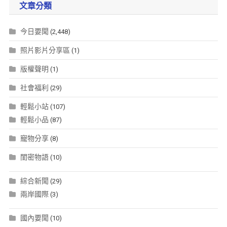
文章分類
今日要聞
(2,448)
照片影片分享區
(1)
版權聲明
(1)
社會福利
(29)
輕鬆小站
(107)
輕鬆小品
(87)
寵物分享
(8)
閨密物語
(10)
綜合新聞
(29)
兩岸國際
(3)
國內要聞
(10)