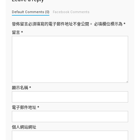
Default Comments (0)
Facebook Comments
發佈留言必須填寫的電子郵件地址不會公開。
必填欄位標示為
*
留言
*
顯示名稱
*
電子郵件地址
*
個人網站網址