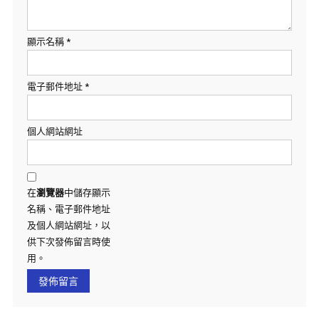
顯示名稱
*
電子郵件地址
*
個人網站網址
在
瀏覽器
中儲存顯示
名稱、電子郵件地址
及個人網站網址，以
供下次發佈留言時使
用。