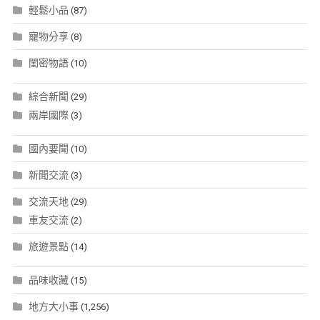
輕鬆小品
(87)
寵物分享
(8)
閨密物語
(10)
綜合新聞
(29)
兩岸國際
(3)
國內要聞
(10)
新聞交流
(3)
交流天地
(29)
車友交流
(2)
旅遊景點
(14)
品味收藏
(15)
地方大小事
(1,256)