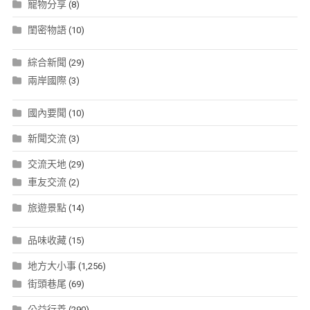
寵物分享
(8)
閨密物語
(10)
綜合新聞
(29)
兩岸國際
(3)
國內要聞
(10)
新聞交流
(3)
交流天地
(29)
車友交流
(2)
旅遊景點
(14)
品味收藏
(15)
地方大小事
(1,256)
街頭巷尾
(69)
公益行善
(290)