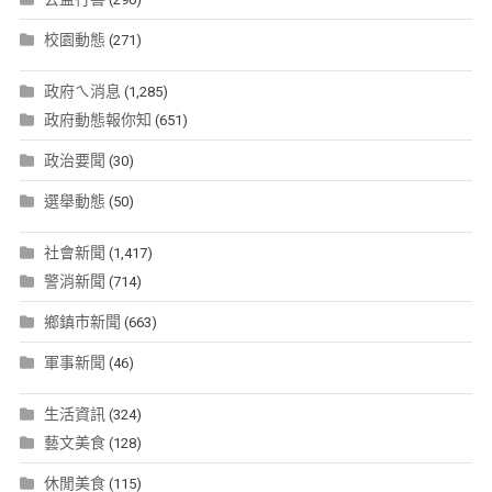
校園動態
(271)
政府ㄟ消息
(1,285)
政府動態報你知
(651)
政治要聞
(30)
選舉動態
(50)
社會新聞
(1,417)
警消新聞
(714)
鄉鎮市新聞
(663)
軍事新聞
(46)
生活資訊
(324)
藝文美食
(128)
休閒美食
(115)