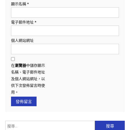
顯示名稱
*
電子郵件地址
*
個人網站網址
在
瀏覽器
中儲存顯示
名稱、電子郵件地址
及個人網站網址，以
供下次發佈留言時使
用。