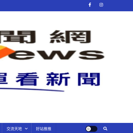
交流天地
好站推推