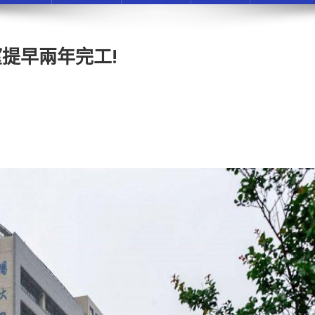
提早兩年完工!