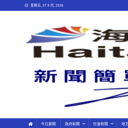
星期五, 07 8 月, 2026
今日要聞
政府新聞
社會新聞
地