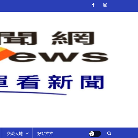
交流天地
好站推推