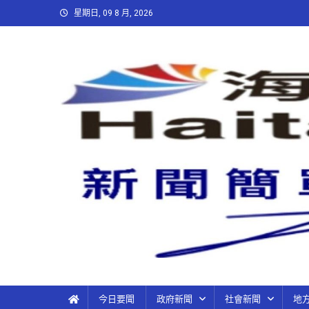
星期日, 09 8 月, 2026
今日要聞
政府新聞
社會新聞
地