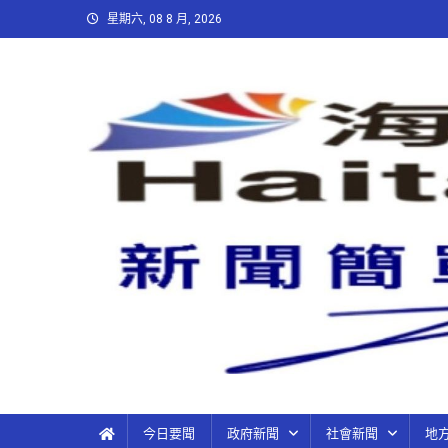
星期六, 08 8 月, 2026
今日要聞
政府新聞
社會新聞
地