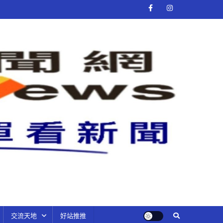
交流天地
好站推推