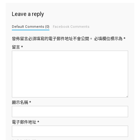
Leave a reply
Default Comments (0)
Facebook Comments
發佈留言必須填寫的電子郵件地址不會公開。
必填欄位標示為
*
留言
*
顯示名稱
*
電子郵件地址
*