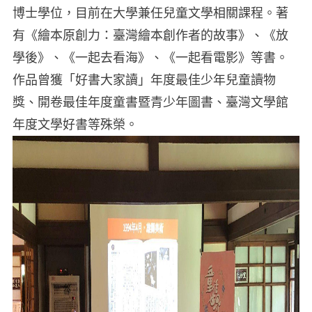
博士學位，目前在大學兼任兒童文學相關課程。著
有《繪本原創力：臺灣繪本創作者的故事》、《放
學後》、《一起去看海》、《一起看電影》等書。
作品曾獲「好書大家讀」年度最佳少年兒童讀物
獎、開卷最佳年度童書暨青少年圖書、臺灣文學館
年度文學好書等殊榮。