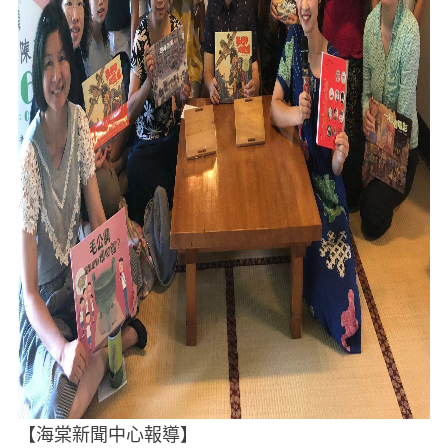
【海棠新聞中心報導】