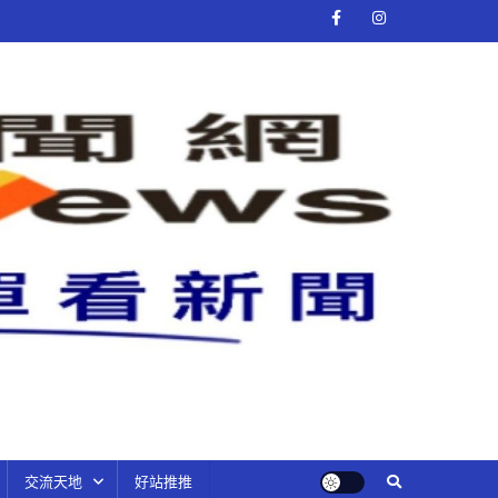
交流天地
好站推推