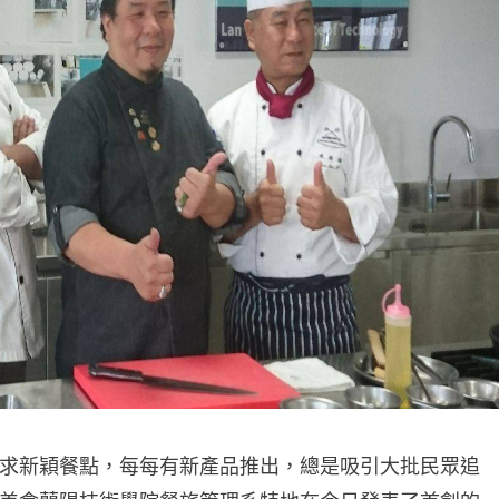
求新穎餐點，每每有新產品推出，總是吸引大批民眾追