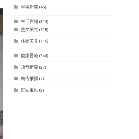
軍事新聞
(46)
生活資訊
(324)
藝文美食
(128)
休閒美食
(115)
健康醫療
(244)
語音新聞
(27)
廣告推播
(4)
好站推推
(2)