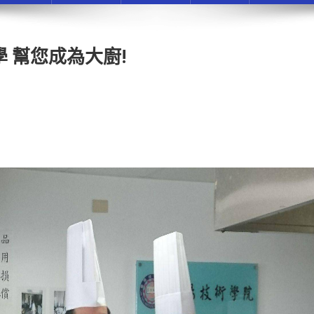
 幫您成為大廚!