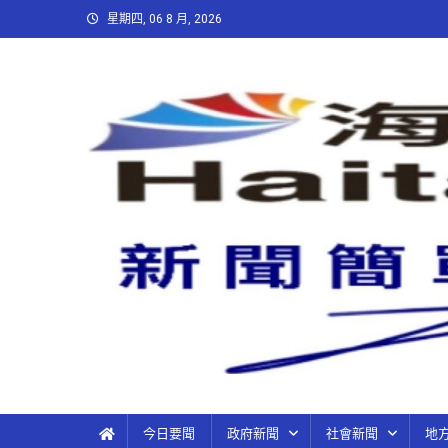
星期四, 06 8 月, 2026
今日要聞
政府新聞
社會新聞
地