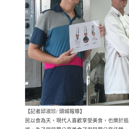
【記者邱淑珍/ 頭城報導】
民以食為天，現代人喜歡享受美食，也樂於追