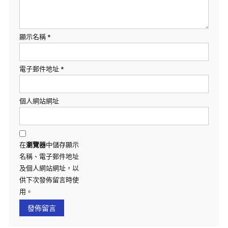
顯示名稱
*
電子郵件地址
*
個人網站網址
在
瀏覽器
中儲存顯示
名稱、電子郵件地址
及個人網站網址，以
供下次發佈留言時使
用。