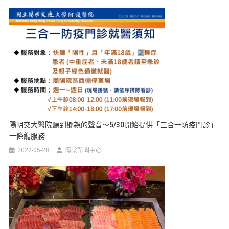
陽明交大醫院聽到鄉親的聲音～5/30開始提供「三合一防疫門診」
一條龍服務
2022-05-28
海棠新聞中心