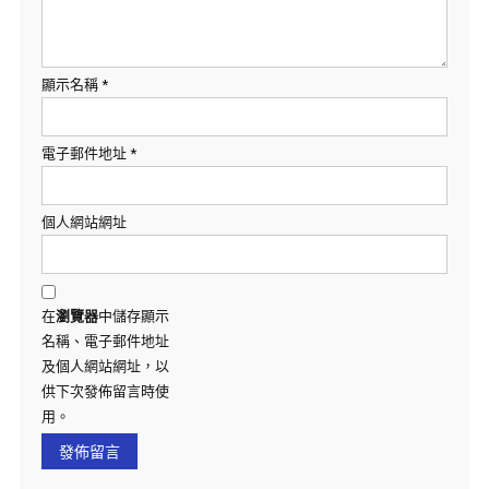
顯示名稱
*
電子郵件地址
*
個人網站網址
在
瀏覽器
中儲存顯示
名稱、電子郵件地址
及個人網站網址，以
供下次發佈留言時使
用。