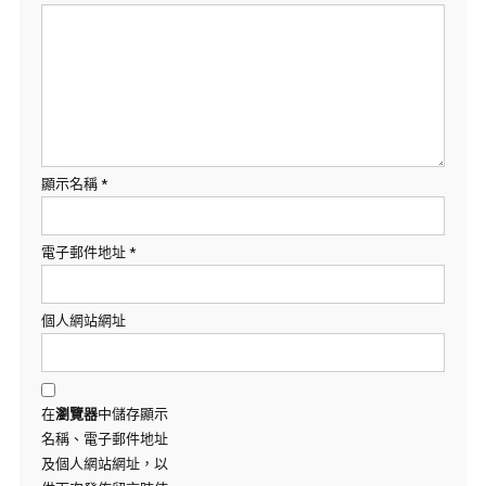
顯示名稱
*
電子郵件地址
*
個人網站網址
在
瀏覽器
中儲存顯示
名稱、電子郵件地址
及個人網站網址，以