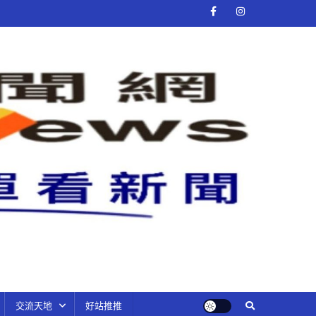
交流天地
好站推推