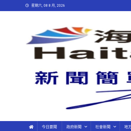
星期六, 08 8 月, 2026
今日要聞
政府新聞
社會新聞
地