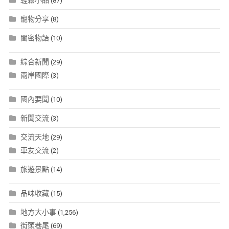
輕鬆小品
(87)
寵物分享
(8)
閨密物語
(10)
綜合新聞
(29)
兩岸國際
(3)
國內要聞
(10)
新聞交流
(3)
交流天地
(29)
車友交流
(2)
旅遊景點
(14)
品味收藏
(15)
地方大小事
(1,256)
街頭巷尾
(69)