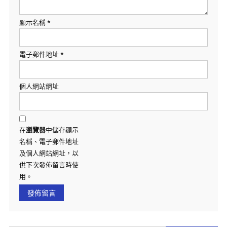
顯示名稱
*
電子郵件地址
*
個人網站網址
在
瀏覽器
中儲存顯示
名稱、電子郵件地址
及個人網站網址，以
供下次發佈留言時使
用。