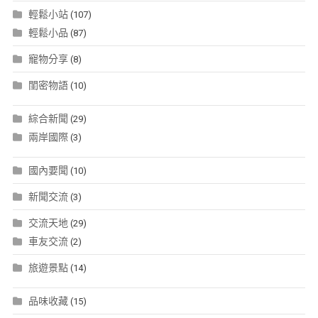
輕鬆小站
(107)
輕鬆小品
(87)
寵物分享
(8)
閨密物語
(10)
綜合新聞
(29)
兩岸國際
(3)
國內要聞
(10)
新聞交流
(3)
交流天地
(29)
車友交流
(2)
旅遊景點
(14)
品味收藏
(15)