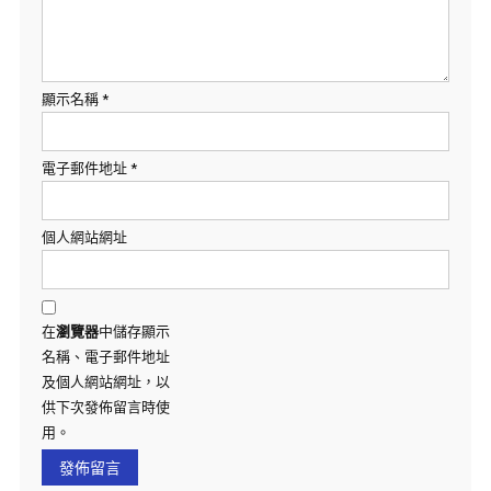
顯示名稱
*
電子郵件地址
*
個人網站網址
在
瀏覽器
中儲存顯示
名稱、電子郵件地址
及個人網站網址，以
供下次發佈留言時使
用。