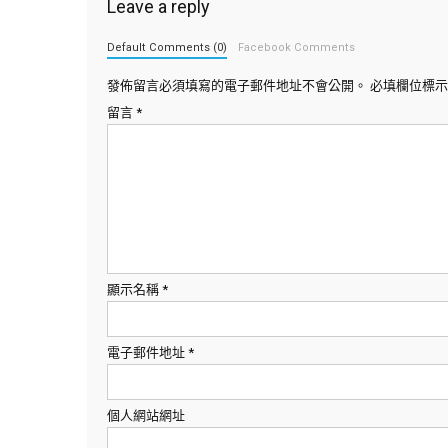
Leave a reply
Default Comments (0)
Facebook Comments
發佈留言必須填寫的電子郵件地址不會公開。
必填欄位標
留言
*
顯示名稱
*
電子郵件地址
*
個人網站網址