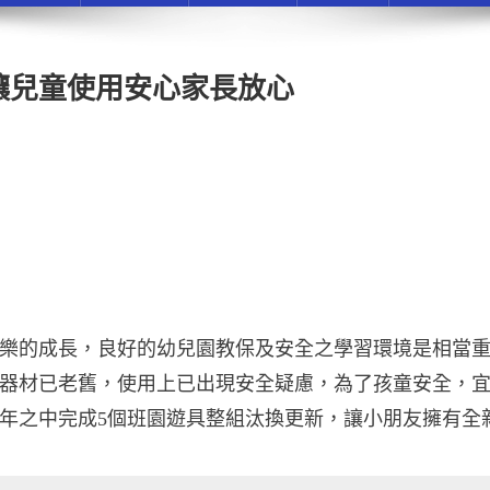
讓兒童使用安心家長放心
樂的成長，良好的幼兒園教保及安全之學習環境是相當
器材已老舊，使用上已出現安全疑慮，為了孩童安全，
年之中完成5個班園遊具整組汰換更新，讓小朋友擁有全