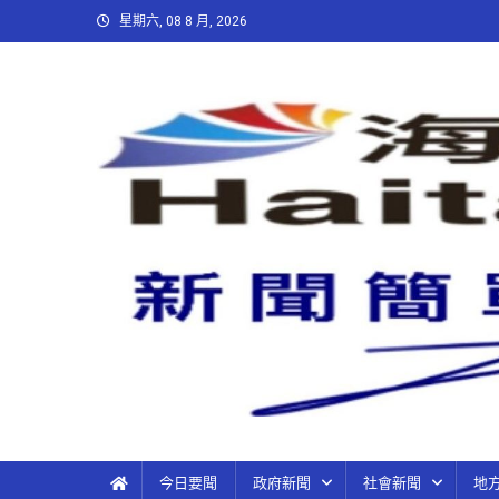
星期六, 08 8 月, 2026
今日要聞
政府新聞
社會新聞
地