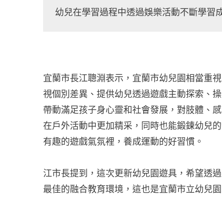
幼兒在學習過程中透過娛樂活動不斷學習
宜蘭市長江聰淵表示，宜蘭市幼兒園相當重視
視個別差異、提供幼兒透過遊戲主動探索、操
帶動滿足孩子身心靈和社會發展，對肢體、感
在戶外活動中更加精采，同時也能鍛鍊幼兒的
有趣的遊戲氣氛裡，養成運動的好習慣。
江市長提到，這次更新幼兒園遊具，希望透過
最佳的融合教育環境，這也是宜蘭市立幼兒園