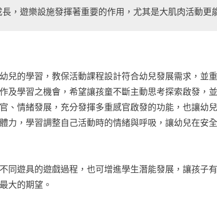
成長，遊樂設施發揮著重要的作用，尤其是大肌肉活動更
幼兒的學習，教保活動課程設計符合幼兒發展需求，並
作及學習之機會，希望讓孩童不斷主動思考探索啟發，
官、情緒發展，充分發揮多重感官啟發的功能，也讓幼
體力，學習調整自己活動時的情緒與呼吸，讓幼兒在安
不同遊具的遊戲過程，也可增進學生潛能發展，讓孩子
最大的期望。