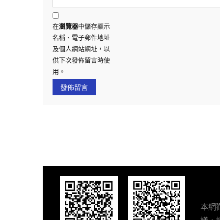
在
瀏覽器
中儲存顯示
名稱、電子郵件地址
及個人網站網址，以
供下次發佈留言時使
用。
本網