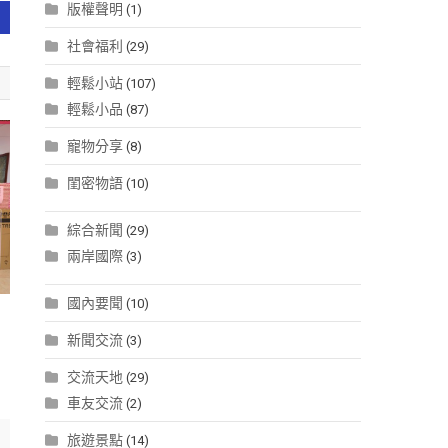
版權聲明
(1)
社會福利
(29)
輕鬆小站
(107)
輕鬆小品
(87)
寵物分享
(8)
閨密物語
(10)
綜合新聞
(29)
兩岸國際
(3)
國內要聞
(10)
新聞交流
(3)
交流天地
(29)
車友交流
(2)
旅遊景點
(14)