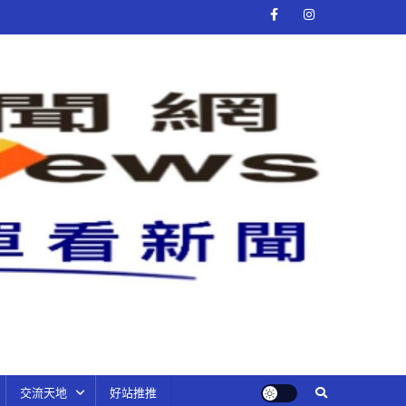
交流天地
好站推推