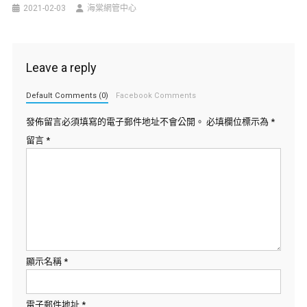
2021-02-03
海棠網管中心
Leave a reply
Default Comments (0)
Facebook Comments
發佈留言必須填寫的電子郵件地址不會公開。
必填欄位標示為
*
留言
*
顯示名稱
*
電子郵件地址
*