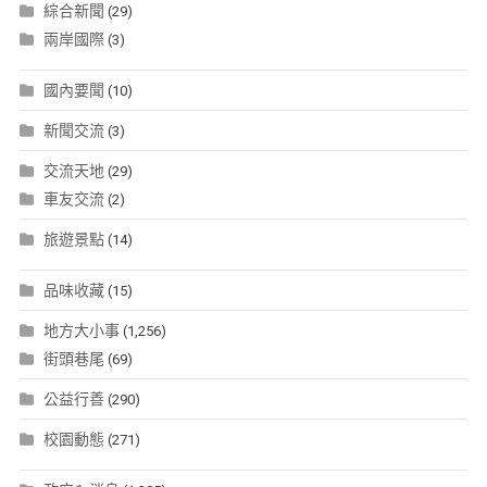
綜合新聞
(29)
兩岸國際
(3)
國內要聞
(10)
新聞交流
(3)
交流天地
(29)
車友交流
(2)
旅遊景點
(14)
品味收藏
(15)
地方大小事
(1,256)
街頭巷尾
(69)
公益行善
(290)
校園動態
(271)