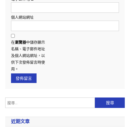
個人網站網址
在
瀏覽器
中儲存顯示
名稱、電子郵件地址
及個人網站網址，以
供下次發佈留言時使
用。
近期文章