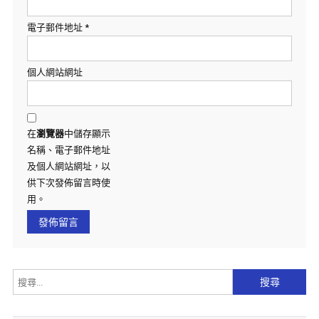
電子郵件地址
*
個人網站網址
在
瀏覽器
中儲存顯示
名稱、電子郵件地址
及個人網站網址，以
供下次發佈留言時使
用。