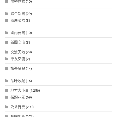
閨密物語
(10)
綜合新聞
(29)
兩岸國際
(3)
國內要聞
(10)
新聞交流
(3)
交流天地
(29)
車友交流
(2)
旅遊景點
(14)
品味收藏
(15)
地方大小事
(1,256)
街頭巷尾
(69)
公益行善
(290)
校園動態
(271)