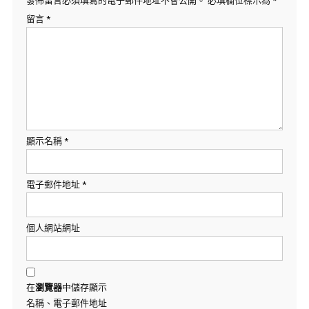
發佈留言必須填寫的電子郵件地址不會公開。
必填欄位標示為
*
留言
*
顯示名稱
*
電子郵件地址
*
個人網站網址
在
瀏覽器
中儲存顯示
名稱、電子郵件地址