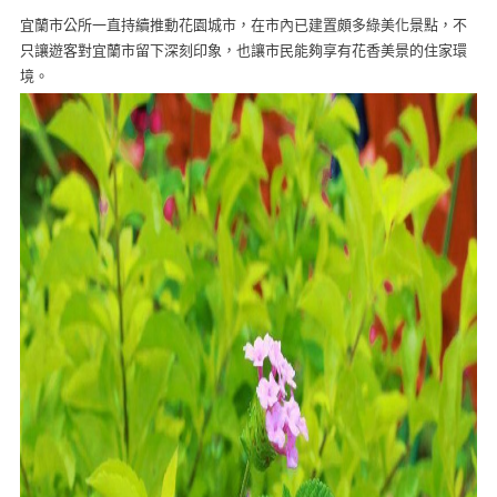
宜蘭市公所一直持續推動花園城市，在市內已建置頗多綠美化景點，不
只讓遊客對宜蘭市留下深刻印象，也讓市民能夠享有花香美景的住家環
境。