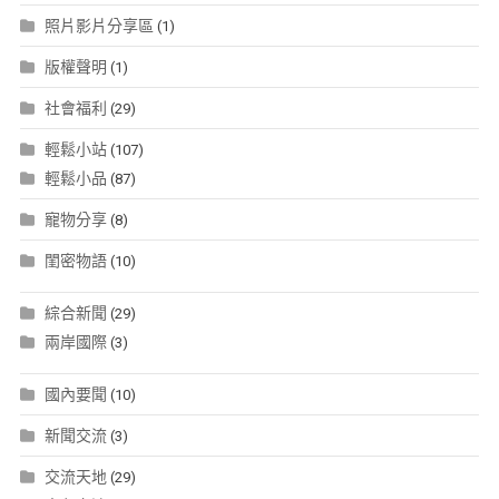
照片影片分享區
(1)
版權聲明
(1)
社會福利
(29)
輕鬆小站
(107)
輕鬆小品
(87)
寵物分享
(8)
閨密物語
(10)
綜合新聞
(29)
兩岸國際
(3)
國內要聞
(10)
新聞交流
(3)
交流天地
(29)