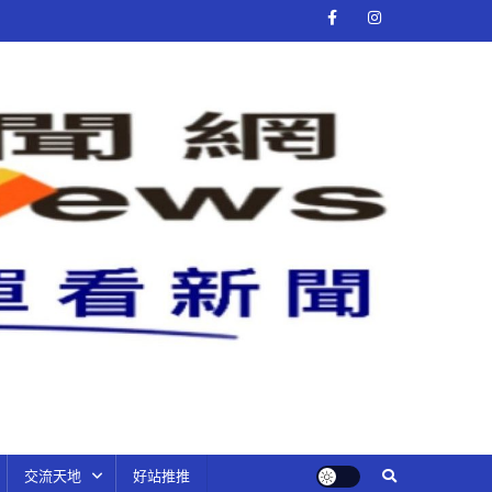
交流天地
好站推推