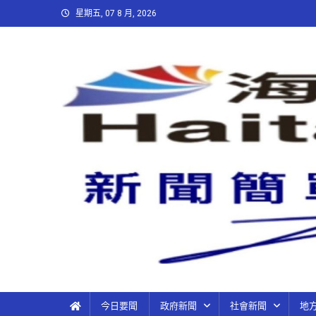
星期五, 07 8 月, 2026
今日要聞
政府新聞
社會新聞
地