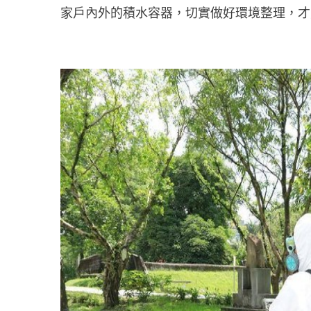
家戶內外的積水容器，切實做好環境整理，才