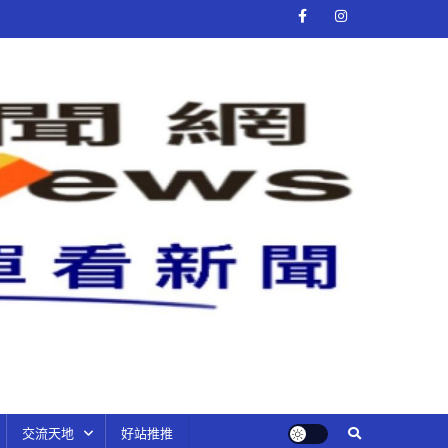
交流天地
好站推推