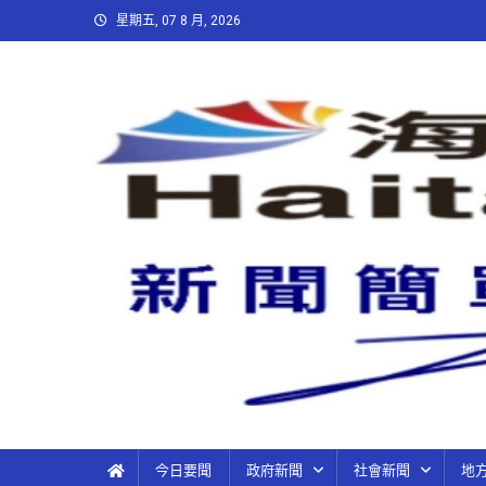
星期五, 07 8 月, 2026
今日要聞
政府新聞
社會新聞
地