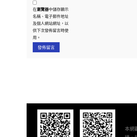
在
瀏覽器
中儲存顯示
名稱、電子郵件地址
及個人網站網址，以
供下次發佈留言時使
用。
本網