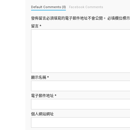
Default Comments (0)
Facebook Comments
發佈留言必須填寫的電子郵件地址不會公開。
必填欄位標
留言
*
顯示名稱
*
電子郵件地址
*
個人網站網址