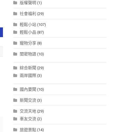
版權聲明
(1)
社會福利
(29)
輕鬆小站
(107)
輕鬆小品
(87)
寵物分享
(8)
閨密物語
(10)
綜合新聞
(29)
兩岸國際
(3)
國內要聞
(10)
新聞交流
(3)
交流天地
(29)
車友交流
(2)
旅遊景點
(14)