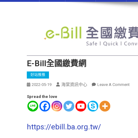
E-Bill全國繳費網
好站推推
海棠資訊中心
2022-05-19
Leave A Comment
Spread the love
https://ebill.ba.org.tw/