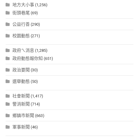
地方大小事
(1,256)
街頭巷尾
(69)
公益行善
(290)
校園動態
(271)
政府ㄟ消息
(1,285)
政府動態報你知
(651)
政治要聞
(30)
選舉動態
(50)
社會新聞
(1,417)
警消新聞
(714)
鄉鎮市新聞
(663)
軍事新聞
(46)