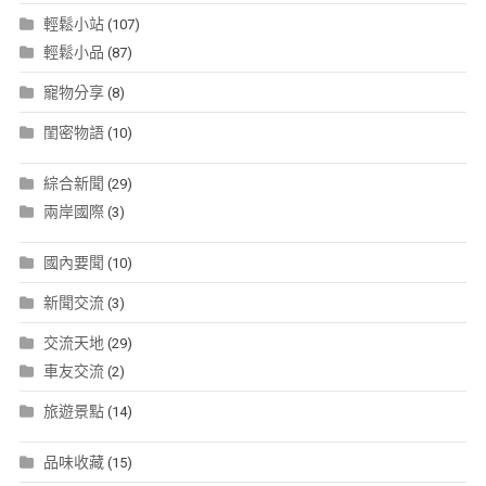
輕鬆小站
(107)
輕鬆小品
(87)
寵物分享
(8)
閨密物語
(10)
綜合新聞
(29)
兩岸國際
(3)
國內要聞
(10)
新聞交流
(3)
交流天地
(29)
車友交流
(2)
旅遊景點
(14)
品味收藏
(15)