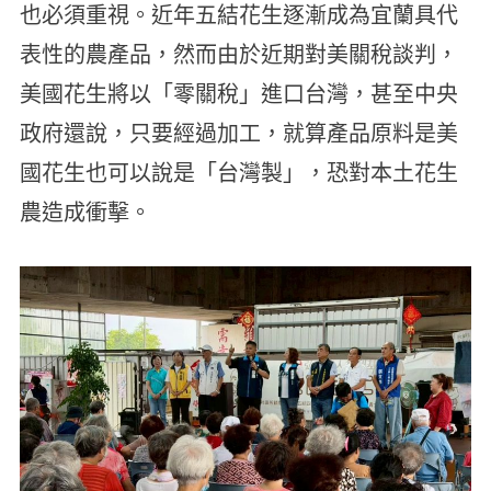
也必須重視。近年五結花生逐漸成為宜蘭具代
表性的農產品，然而由於近期對美關稅談判，
美國花生將以「零關稅」進口台灣，甚至中央
政府還說，只要經過加工，就算產品原料是美
國花生也可以說是「台灣製」，恐對本土花生
農造成衝擊。