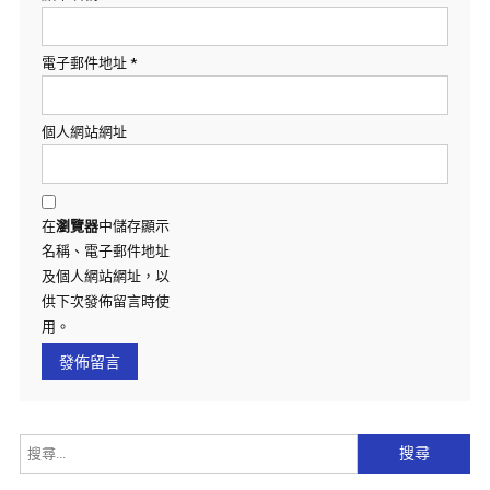
電子郵件地址
*
個人網站網址
在
瀏覽器
中儲存顯示
名稱、電子郵件地址
及個人網站網址，以
供下次發佈留言時使
用。