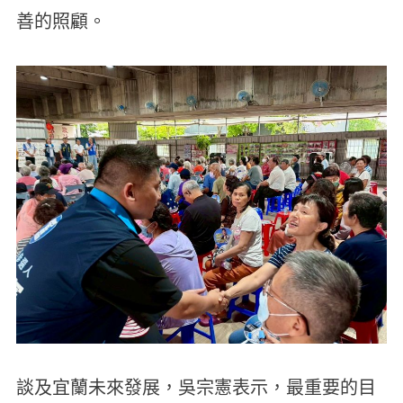
善的照顧。
談及宜蘭未來發展，吳宗憲表示，最重要的目