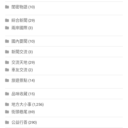
閨密物語
(10)
綜合新聞
(29)
兩岸國際
(3)
國內要聞
(10)
新聞交流
(3)
交流天地
(29)
車友交流
(2)
旅遊景點
(14)
品味收藏
(15)
地方大小事
(1,256)
街頭巷尾
(69)
公益行善
(290)