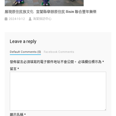
展現原住民族文化 宜蘭縣舉辦原住民 Ilisin 聯合豐年舞祭
2024-10-12
海棠採訪中心
Leave a reply
Default Comments (0)
Facebook Comments
發佈留言必須填寫的電子郵件地址不會公開。
必填欄位標示為
*
留言
*
顯示名稱
*