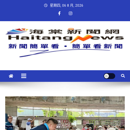
星期四, 06 8 月, 2026