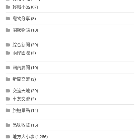
輕鬆小品
(87)
寵物分享
(8)
閨密物語
(10)
綜合新聞
(29)
兩岸國際
(3)
國內要聞
(10)
新聞交流
(3)
交流天地
(29)
車友交流
(2)
旅遊景點
(14)
品味收藏
(15)
地方大小事
(1,256)