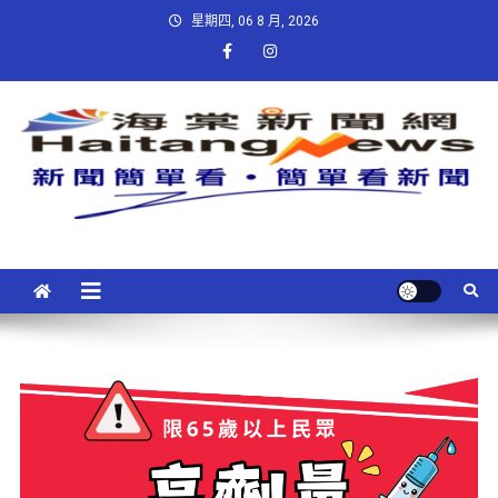
星期四, 06 8 月, 2026