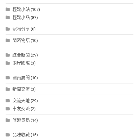
輕鬆小站
(107)
輕鬆小品
(87)
寵物分享
(8)
閨密物語
(10)
綜合新聞
(29)
兩岸國際
(3)
國內要聞
(10)
新聞交流
(3)
交流天地
(29)
車友交流
(2)
旅遊景點
(14)
品味收藏
(15)