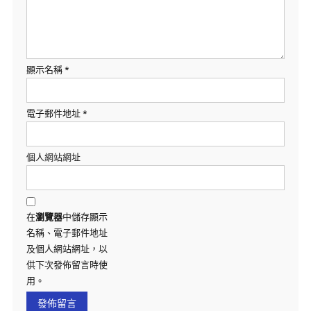
顯示名稱
*
電子郵件地址
*
個人網站網址
在
瀏覽器
中儲存顯示
名稱、電子郵件地址
及個人網站網址，以
供下次發佈留言時使
用。