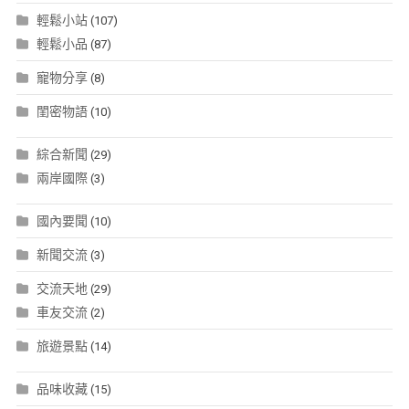
輕鬆小站
(107)
輕鬆小品
(87)
寵物分享
(8)
閨密物語
(10)
綜合新聞
(29)
兩岸國際
(3)
國內要聞
(10)
新聞交流
(3)
交流天地
(29)
車友交流
(2)
旅遊景點
(14)
品味收藏
(15)