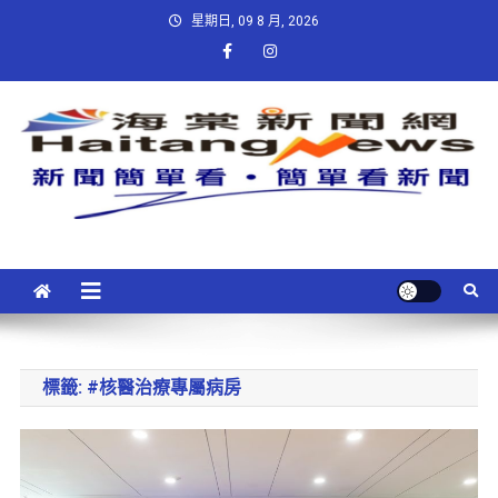
星期日, 09 8 月, 2026
標籤:
#核醫治療專屬病房