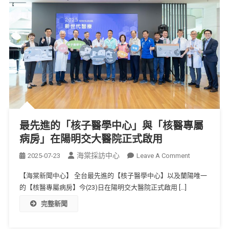
最先進的「核子醫學中心」與「核醫專屬
病房」在陽明交大醫院正式啟用
海棠採訪中心
2025-07-23
Leave A Comment
【海棠新聞中心】 全台最先進的【核子醫學中心】以及蘭陽唯一
的【核醫專屬病房】今(23)日在陽明交大醫院正式啟用 […]
完整新聞